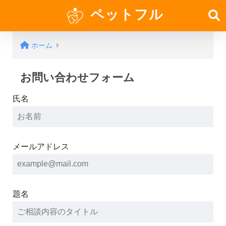
ペットフル
ホーム
お問い合わせフォーム
氏名
メールアドレス
題名