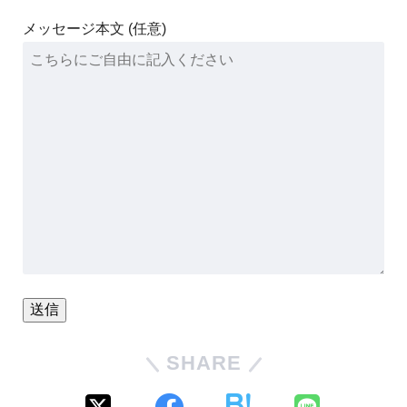
メッセージ本文 (任意)
SHARE