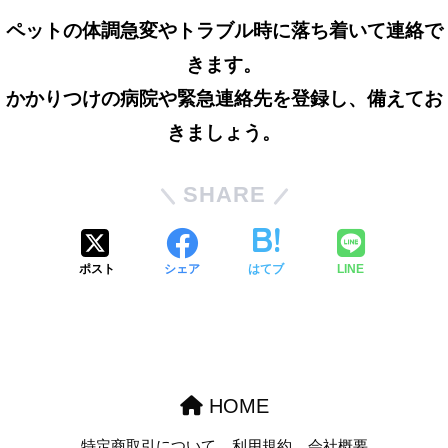
ペットの体調急変やトラブル時に落ち着いて連絡で
きます。
かかりつけの病院や緊急連絡先を登録し、備えてお
きましょう。
SHARE
ポスト
シェア
はてブ
LINE
HOME
特定商取引について
利用規約
会社概要