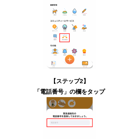
【ステップ2】
「電話番号」の欄をタップ