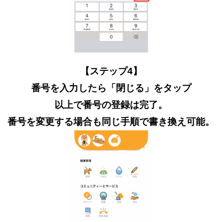
【ステップ4】
番号を入力したら「閉じる」をタップ
以上で番号の登録は完了。
番号を変更する場合も同じ手順で書き換え可能。