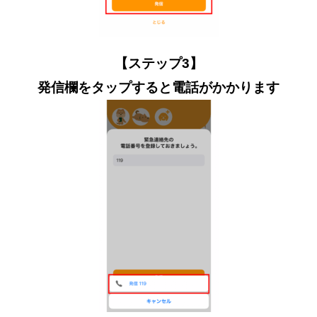
【ステップ3】
発信欄をタップすると電話がかかります