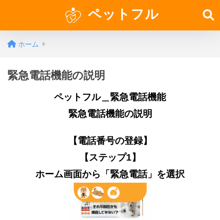
ペットフル
ホーム
緊急電話機能の説明
ペットフル＿緊急電話機能
緊急電話機能の説明
【電話番号の登録】
【ステップ1】
ホーム画面から「緊急電話」を選択