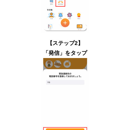
【ステップ2】
「発信」をタップ