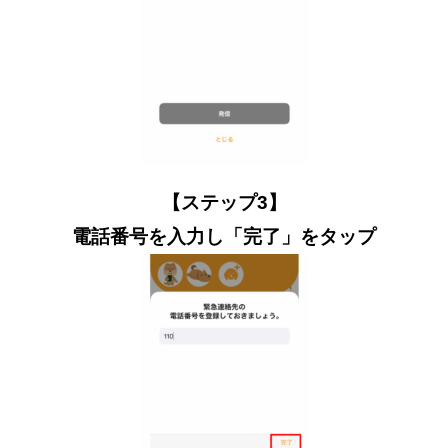
【ステップ3】
電話番号を入力し「完了」をタップ