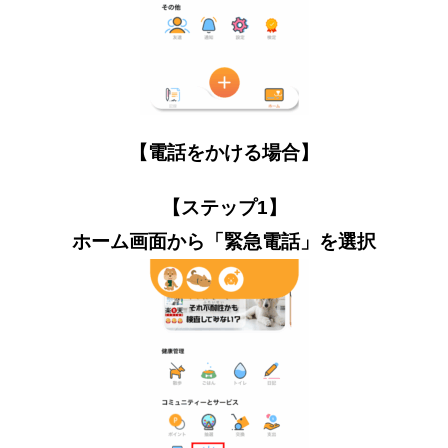
【電話をかける場合】
【ステップ1】
ホーム画面から「緊急電話」を選択