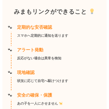
みまもリンクができること
定期的な安否確認
スマホへ定期的に通知を送ります
アラート発動
反応がない場合は異常を検知
現地確認
状況に応じて自宅へ駆けつけます
安全の確保・保護
あの子を一人にさせません