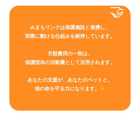
みまもリンクは保護施設と連携し、
実際に動ける仕組みを維持しています。
月額費用の一部は、
保護団体の活動費として活用されます。
あなたの支援が、あなたのペットと、
他の命を守る力になります。