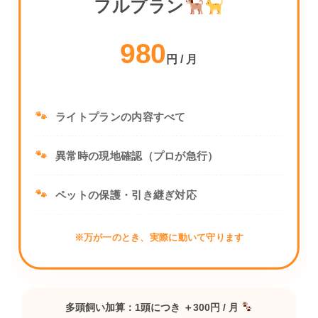
フルプラン
980
円 / 月
ライトプランの内容すべて
異常時の現地確認（プロが急行）
ペットの保護・引き継ぎ対応
※万が一のとき、実際に動いて守ります
多頭飼い加算：1頭につき ＋300円 / 月