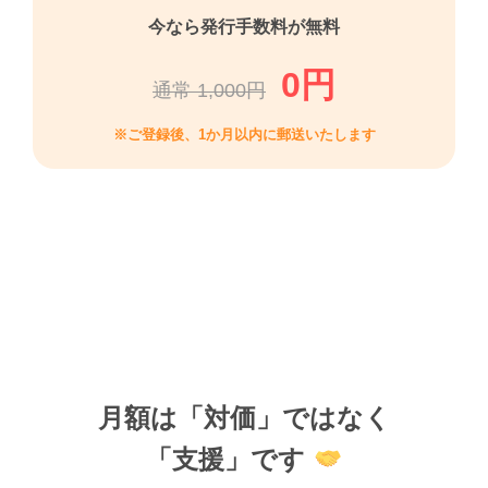
今なら発行手数料が無料
0円
通常 1,000円
※ご登録後、1か月以内に郵送いたします
月額は「対価」ではなく
「支援」です