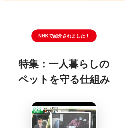
NHKで紹介されました！
特集：一人暮らしの
ペットを守る仕組み