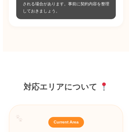
される場合があります。事前に契約内容を整理
しておきましょう。
対応エリアについて
Current Area