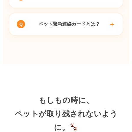
ペット緊急連絡カードとは？
もしもの時に、
ペットが取り残されないよう
に。