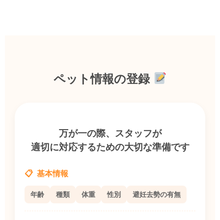
ペット情報の登録
万が一の際、スタッフが
適切に対応するための大切な準備です
基本情報
年齢
種類
体重
性別
避妊去勢の有無