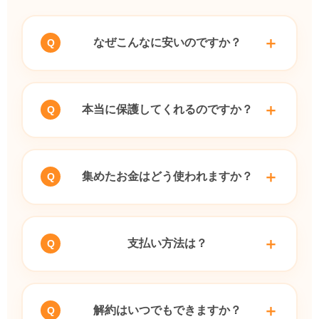
なぜこんなに安いのですか？
本当に保護してくれるのですか？
集めたお金はどう使われますか？
支払い方法は？
解約はいつでもできますか？