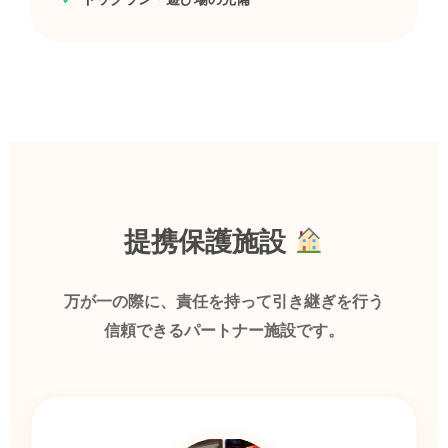
提携保護施設
万が一の際に、責任を持って引き継ぎを行う
信頼できるパートナー施設です。