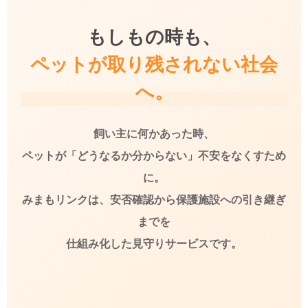
もしもの時も、
ペットが取り残されない社会
へ。
飼い主に何かあった時、
ペットが「どうなるか分からない」不安をなくすため
に。
みまもリンクは、安否確認から保護施設への引き継ぎ
までを
仕組み化した見守りサービスです。