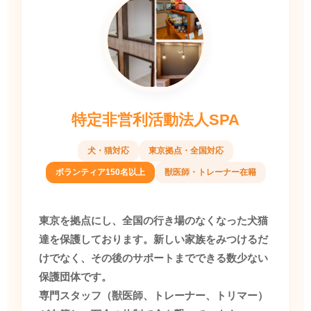
特定非営利活動法人SPA
犬・猫対応
東京拠点・全国対応
ボランティア150名以上
獣医師・トレーナー在籍
東京を拠点にし、全国の行き場のなくなった犬猫
達を保護しております。新しい家族をみつけるだ
けでなく、その後のサポートまでできる数少ない
保護団体です。
専門スタッフ（獣医師、トレーナー、トリマー）