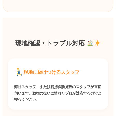
現地確認・トラブル対応
現地に駆けつけるスタッフ
弊社スタッフ、または提携保護施設のスタッフが直接
伺います。動物の扱いに慣れたプロが対応するのでご
安心ください。