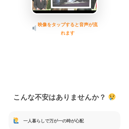
映像をタップすると音声が流
れます
こんな不安はありませんか？
一人暮らしで万が一の時が心配