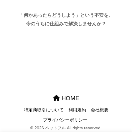
「何かあったらどうしよう」という不安を、
今のうちに仕組みで解決しませんか？
HOME
特定商取引について
利用規約
会社概要
プライバシーポリシー
© 2026 ペットフル All rights reserved.