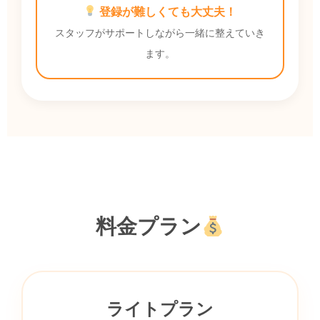
登録が難しくても大丈夫！
スタッフがサポートしながら一緒に整えていき
ます。
料金プラン
ライトプラン