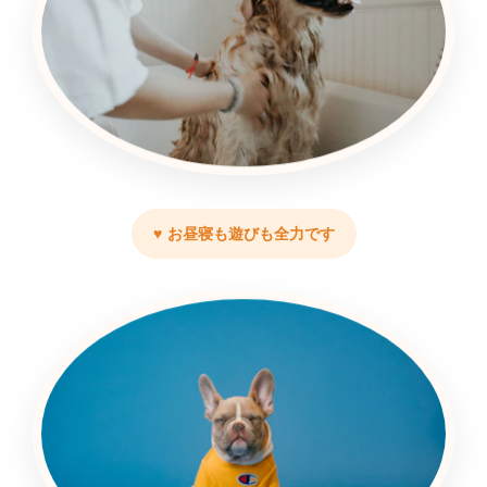
お昼寝も遊びも全力です