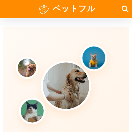
ペットフル