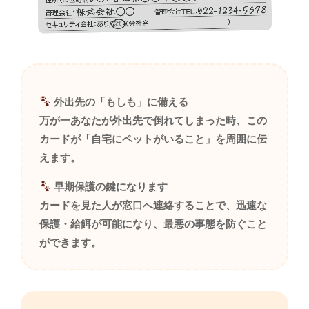
外出先の「もしも」に備える
万が一あなたが外出先で倒れてしまった時、この
カードが「自宅にペットがいること」を周囲に伝
えます。
早期保護の鍵になります
カードを見た人が窓口へ連絡することで、迅速な
保護・給餌が可能になり、最悪の事態を防ぐこと
ができます。