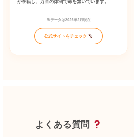
が在籍し、万全の体制で命を繋いでいます。
※データは2026年2月現在
公式サイトをチェック
よくある質問