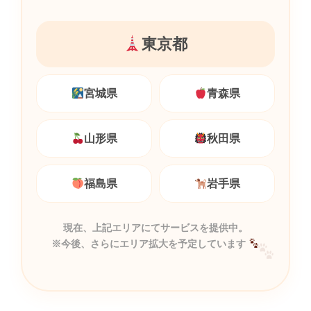
東京都
宮城県
青森県
山形県
秋田県
福島県
岩手県
現在、上記エリアにてサービスを提供中。
※今後、さらにエリア拡大を予定しています