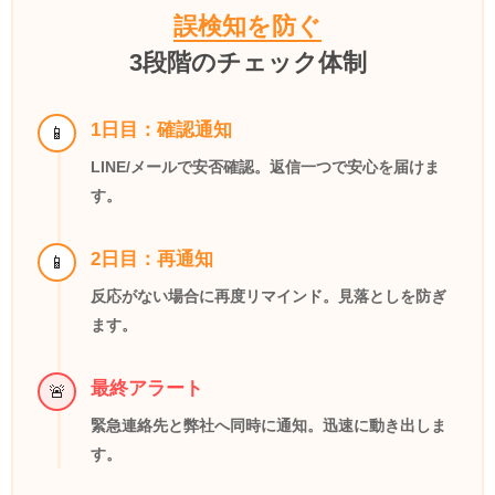
誤検知を防ぐ
3段階のチェック体制
1日目：確認通知
LINE/メールで安否確認。返信一つで安心を届けま
す。
2日目：再通知
反応がない場合に再度リマインド。見落としを防ぎ
ます。
最終アラート
緊急連絡先と弊社へ同時に通知。迅速に動き出しま
す。