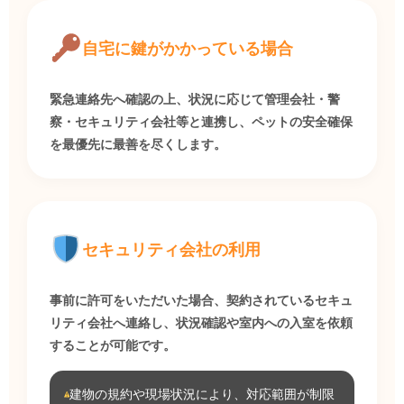
自宅に鍵がかかっている場合
緊急連絡先へ確認の上、状況に応じて管理会社・警
察・セキュリティ会社等と連携し、ペットの安全確保
を最優先に最善を尽くします。
セキュリティ会社の利用
事前に許可をいただいた場合、契約されているセキュ
リティ会社へ連絡し、状況確認や室内への入室を依頼
することが可能です。
建物の規約や現場状況により、対応範囲が制限