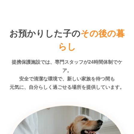
お預かりした子の
その後の暮
らし
提携保護施設では、専門スタッフが24時間体制でケ
ア。
安全で清潔な環境で、新しい家族を待つ間も
元気に、自分らしく過ごせる場所を提供しています。