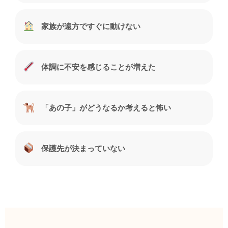
家族が遠方ですぐに動けない
体調に不安を感じることが増えた
「あの子」がどうなるか考えると怖い
保護先が決まっていない