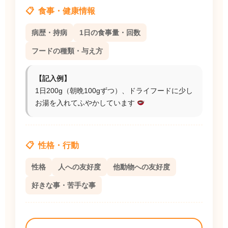
食事・健康情報
病歴・持病
1日の食事量・回数
フードの種類・与え方
【記入例】
1日200g（朝晩100gずつ）、ドライフードに少し
お湯を入れてふやかしています
性格・行動
性格
人への友好度
他動物への友好度
好きな事・苦手な事