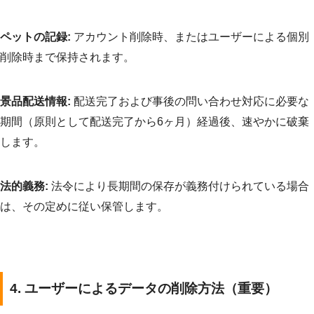
ペットの記録:
アカウント削除時、またはユーザーによる個別
削除時まで保持されます。
景品配送情報:
配送完了および事後の問い合わせ対応に必要な
期間（原則として配送完了から6ヶ月）経過後、速やかに破棄
します。
法的義務:
法令により長期間の保存が義務付けられている場合
は、その定めに従い保管します。
4. ユーザーによるデータの削除方法（重要）