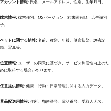
アカウント情報:
氏名、メールアドレス、性別、生年月日。
端末情報:
端末種別、OSバージョン、端末固有ID、広告識別
子。
ペットに関する情報:
名前、種類、年齢、健康状態、診療記
録、写真等。
位置情報:
ユーザーの同意に基づき、サービス利便性向上のた
めに取得する場合があります。
任意提供情報:
健康・行動・日常管理に関する入力データ。
景品配送用情報:
住所、郵便番号、電話番号、受取人氏名。