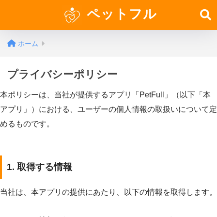
ペットフル
ホーム
プライバシーポリシー
本ポリシーは、当社が提供するアプリ「PetFull」（以下「本
アプリ」）における、ユーザーの個人情報の取扱いについて定
めるものです。
1. 取得する情報
当社は、本アプリの提供にあたり、以下の情報を取得します。