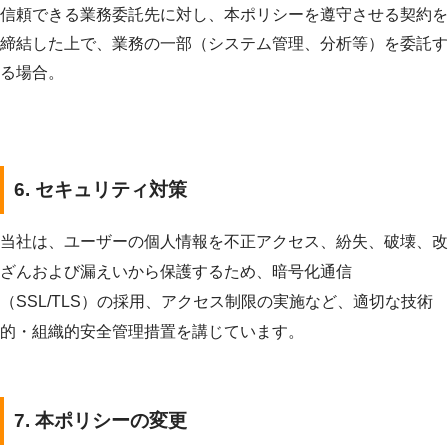
信頼できる業務委託先に対し、本ポリシーを遵守させる契約を
締結した上で、業務の一部（システム管理、分析等）を委託す
る場合。
6. セキュリティ対策
当社は、ユーザーの個人情報を不正アクセス、紛失、破壊、改
ざんおよび漏えいから保護するため、暗号化通信
（SSL/TLS）の採用、アクセス制限の実施など、適切な技術
的・組織的安全管理措置を講じています。
7. 本ポリシーの変更