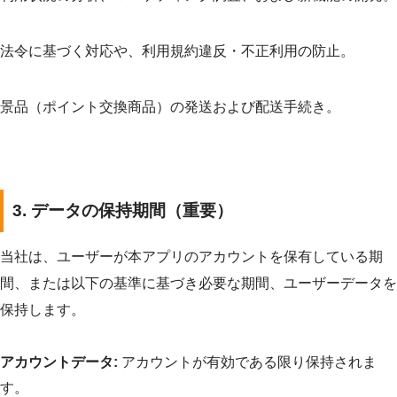
法令に基づく対応や、利用規約違反・不正利用の防止。
景品（ポイント交換商品）の発送および配送手続き。
3. データの保持期間（重要）
当社は、ユーザーが本アプリのアカウントを保有している期
間、または以下の基準に基づき必要な期間、ユーザーデータを
保持します。
アカウントデータ:
アカウントが有効である限り保持されま
す。