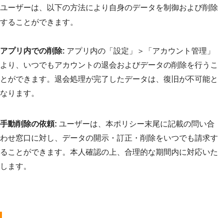
ユーザーは、以下の方法により自身のデータを制御および削除
することができます。
アプリ内での削除:
アプリ内の「設定」＞「アカウント管理」
より、いつでもアカウントの退会およびデータの削除を行うこ
とができます。退会処理が完了したデータは、復旧が不可能と
なります。
手動削除の依頼:
ユーザーは、本ポリシー末尾に記載の問い合
わせ窓口に対し、データの開示・訂正・削除をいつでも請求す
ることができます。本人確認の上、合理的な期間内に対応いた
します。