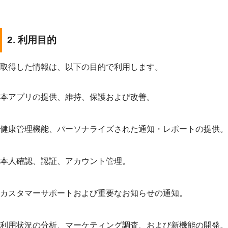
2. 利用目的
取得した情報は、以下の目的で利用します。
本アプリの提供、維持、保護および改善。
健康管理機能、パーソナライズされた通知・レポートの提供。
本人確認、認証、アカウント管理。
カスタマーサポートおよび重要なお知らせの通知。
利用状況の分析、マーケティング調査、および新機能の開発。