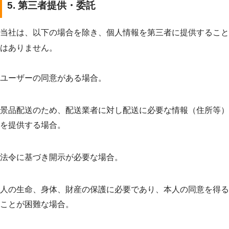
5. 第三者提供・委託
当社は、以下の場合を除き、個人情報を第三者に提供すること
はありません。
ユーザーの同意がある場合。
景品配送のため、配送業者に対し配送に必要な情報（住所等）
を提供する場合。
法令に基づき開示が必要な場合。
人の生命、身体、財産の保護に必要であり、本人の同意を得る
ことが困難な場合。