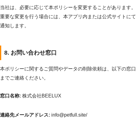
当社は、必要に応じて本ポリシーを変更することがあります。
重要な変更を行う場合には、本アプリ内または公式サイトにて
通知します。
8. お問い合わせ窓口
本ポリシーに関するご質問やデータの削除依頼は、以下の窓口
までご連絡ください。
窓口名称:
株式会社BEELUX
連絡先メールアドレス:
info@petfull.site/