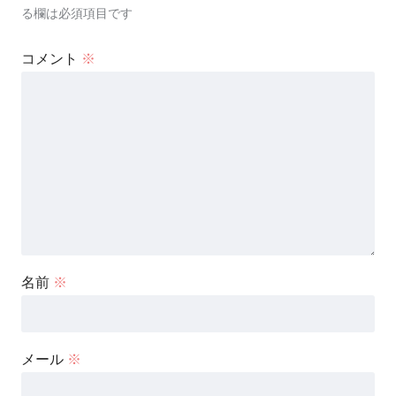
る欄は必須項目です
コメント
※
名前
※
メール
※