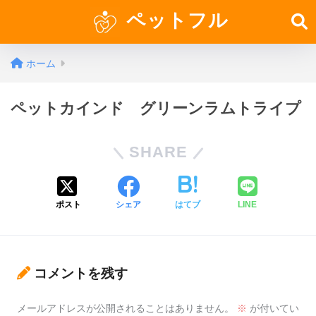
ペットフル
ホーム
ペットカインド グリーンラムトライプ
SHARE
ポスト
シェア
はてブ
LINE
コメントを残す
メールアドレスが公開されることはありません。
※
が付いてい