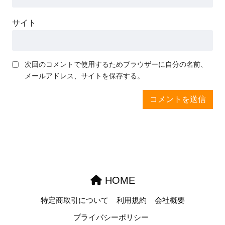
サイト
次回のコメントで使用するためブラウザーに自分の名前、
メールアドレス、サイトを保存する。
HOME
特定商取引について
利用規約
会社概要
プライバシーポリシー