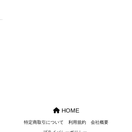
…
HOME
特定商取引について
利用規約
会社概要