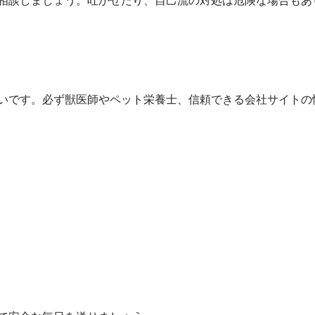
相談しましょう。吐かせたり、自己流の対処は危険な場合もあ
いです。必ず獣医師やペット栄養士、信頼できる会社サイトの