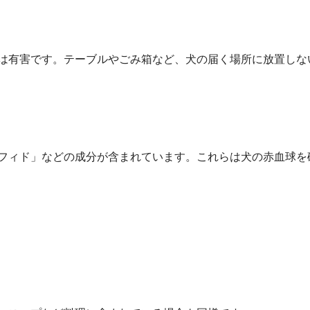
は有害です。テーブルやごみ箱など、犬の届く場所に放置しな
フィド」などの成分が含まれています。これらは犬の赤血球を