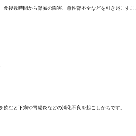
、食後数時間から腎臓の障害、急性腎不全などを引き起こすこ
。
を飲むと下痢や胃腸炎などの消化不良を起こしがちです。