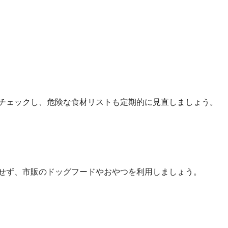
チェックし、危険な食材リストも定期的に見直しましょう。
せず、市販のドッグフードやおやつを利用しましょう。