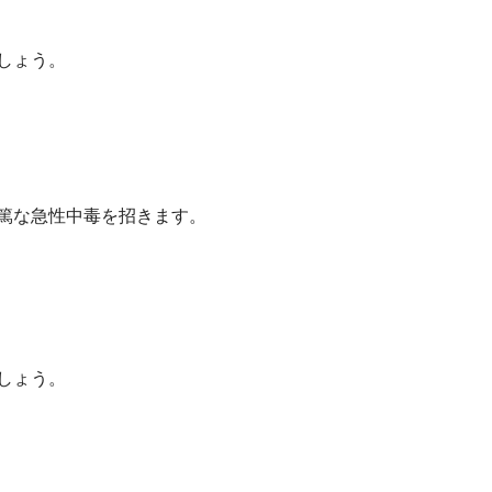
しょう。
篤な急性中毒を招きます。
しょう。