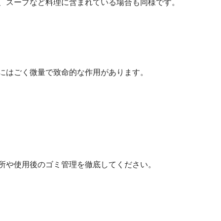
、スープなど料理に含まれている場合も同様です。
にはごく微量で致命的な作用があります。
所や使用後のゴミ管理を徹底してください。