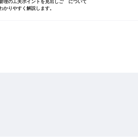
管理の工夫ポイントを見出しご
について
わかりやすく解説します。