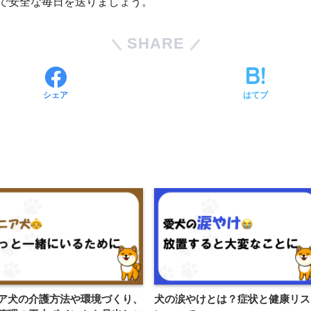
で安全な毎日を送りましょう。
SHARE
シェア
はてブ
ア犬の介護方法や環境づくり、
犬の涙やけとは？症状と健康リス