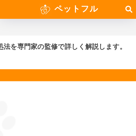
ペットフル
処法を専門家の監修で詳しく解説します。