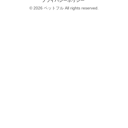
プライバシーポリシー
© 2026 ペットフル All rights reserved.