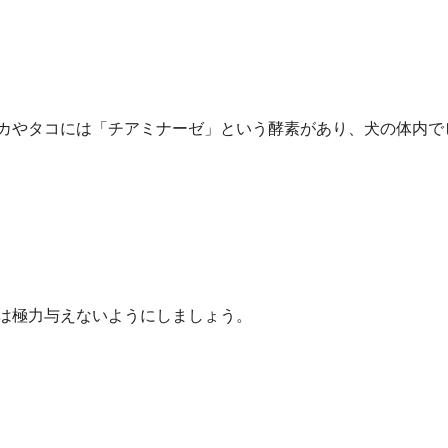
カやタコには「チアミナーゼ」という酵素があり、犬の体内で
は極力与えないようにしましょう。