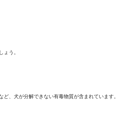
しょう。
など、犬が分解できない有毒物質が含まれています。