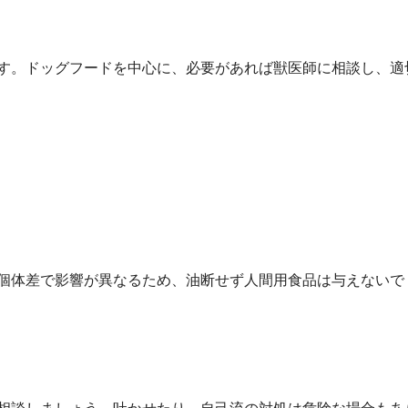
す。ドッグフードを中心に、必要があれば獣医師に相談し、適
個体差で影響が異なるため、油断せず人間用食品は与えないで