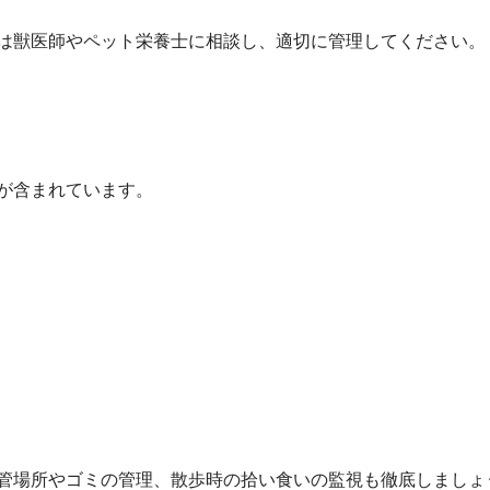
は獣医師やペット栄養士に相談し、適切に管理してください。
が含まれています。
管場所やゴミの管理、散歩時の拾い食いの監視も徹底しましょ