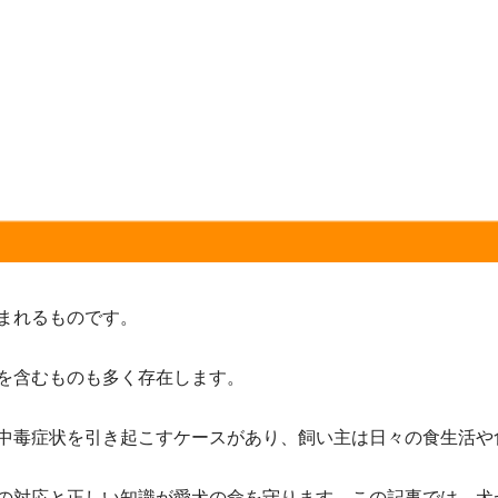
まれるものです。
を含むものも多く存在します。
中毒症状を引き起こすケースがあり、飼い主は日々の食生活や
の対応と正しい知識が愛犬の命を守ります。この記事では、犬