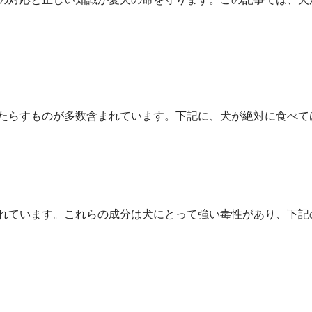
たらすものが多数含まれています。下記に、犬が絶対に食べて
れています。これらの成分は犬にとって強い毒性があり、下記