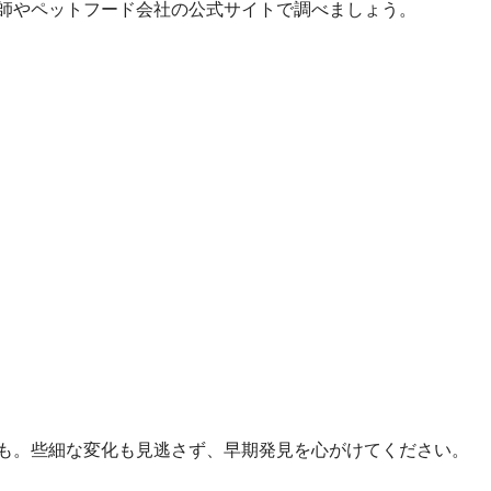
師やペットフード会社の公式サイトで調べましょう。
も。些細な変化も見逃さず、早期発見を心がけてください。