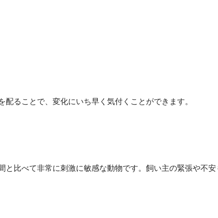
を配ることで、変化にいち早く気付くことができます。
間と比べて非常に刺激に敏感な動物です。飼い主の緊張や不安