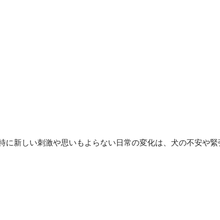
特に新しい刺激や思いもよらない日常の変化は、犬の不安や緊