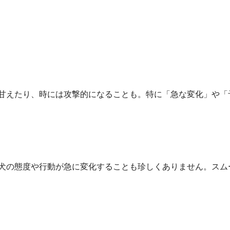
甘えたり、時には攻撃的になることも。特に「急な変化」や「
犬の態度や行動が急に変化することも珍しくありません。スム