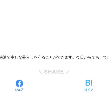
快適で幸せな暮らしを守ることができます。今日からでも、で
SHARE
シェア
はてブ