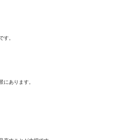
です。
景にあります。