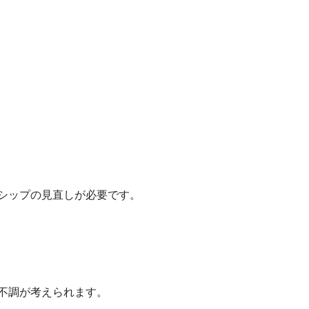
シップの見直しが必要です。
不調が考えられます。