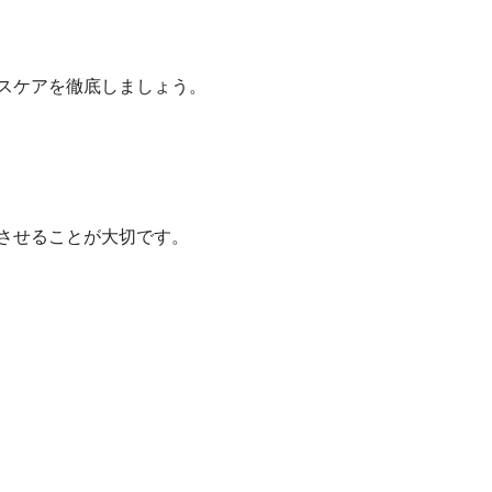
スケアを徹底しましょう。
させることが大切です。