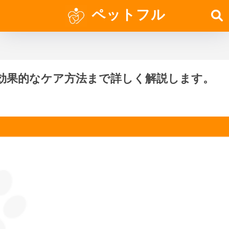
ペットフル
効果的なケア方法まで詳しく解説します。