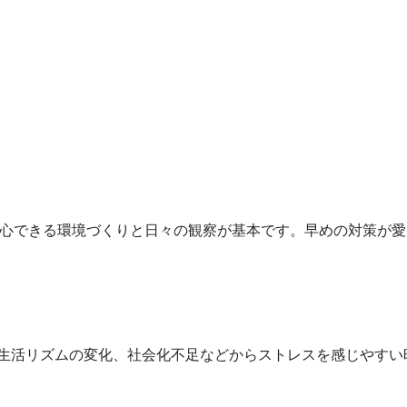
安心できる環境づくりと日々の観察が基本です。早めの対策が
生活リズムの変化、社会化不足などからストレスを感じやすい