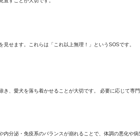
見直すことが大切です。
を見せます。これらは「これ以上無理！」というSOSです。
除き、愛犬を落ち着かせることが大切です。 必要に応じて専
や内分泌・免疫系のバランスが崩れることで、体調の悪化や病