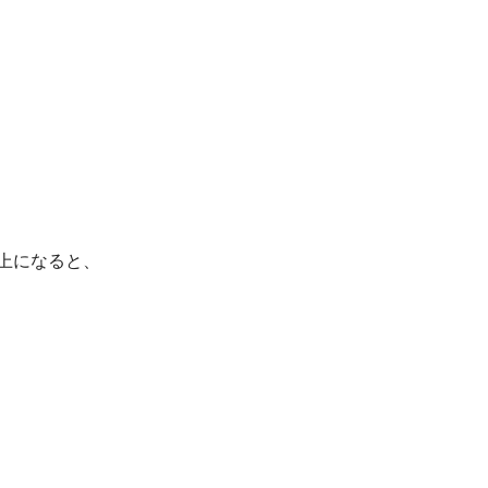
上になると、