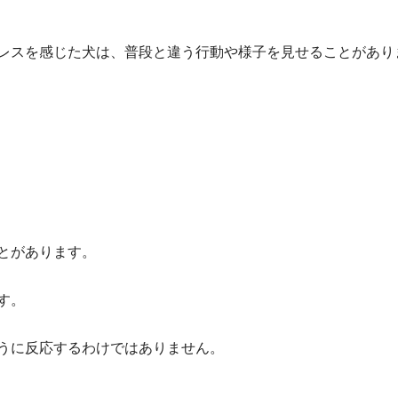
レスを感じた犬は、普段と違う行動や様子を見せることがあり
とがあります。
す。
うに反応するわけではありません。