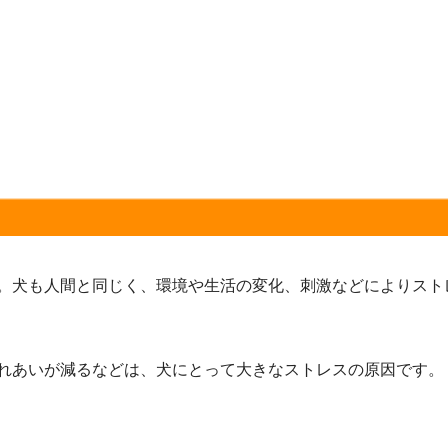
。犬も人間と同じく、環境や生活の変化、刺激などによりスト
れあいが減るなどは、犬にとって大きなストレスの原因です。