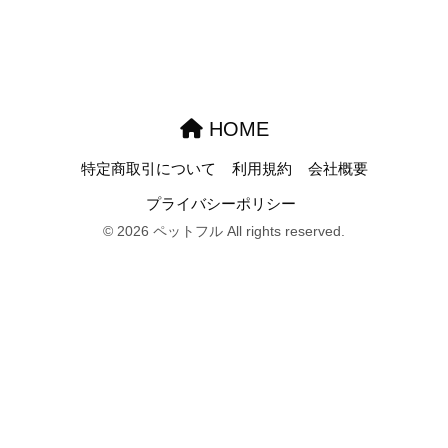
HOME
特定商取引について
利用規約
会社概要
プライバシーポリシー
© 2026 ペットフル All rights reserved.