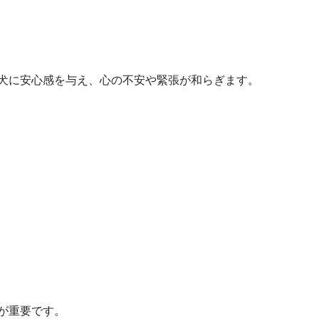
犬に安心感を与え、心の不安や緊張が和らぎます。
ト
が重要です。